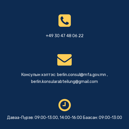
+49 30 47 48 06 22
Консулын хэлтэс:
berlin.consul@mfa.gov.mn
,
berlin.konsularabteilung@gmail.com
Даваа-Пүрэв: 09:00-13:00, 14:00-16:00 Баасан: 09:00-13:00