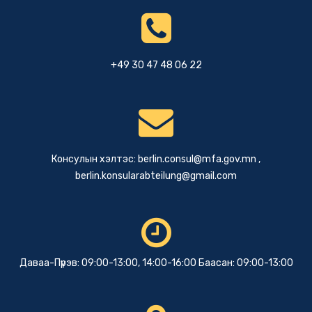
+49 30 47 48 06 22
Консулын хэлтэс:
berlin.consul@mfa.gov.mn
,
berlin.konsularabteilung@gmail.com
Даваа-Пүрэв: 09:00-13:00, 14:00-16:00 Баасан: 09:00-13:00