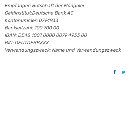
Empfänger: Botschaft der Mongolei
Geldinstitut:Deutsche Bank AG
Kontonummer: 0794933
Bankleitzahl: 100 700 00
IBAN: DE48 1007 0000 0079 4933 00
BIC: DEUTDEBBXXX
Verwendungszweck: Name und Verwendungszweck