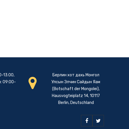
0-13:00,
Берлин хот дахь Монгол
: 09:00-
Улсын Элчин Сайдын Яам
(Botschaft der Mongolei),
Hausvogteiplatz 14, 10117
Berlin, Deutschland