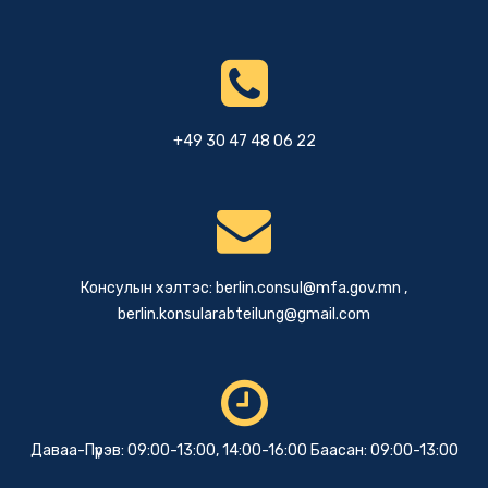
+49 30 47 48 06 22
Консулын хэлтэс:
berlin.consul@mfa.gov.mn
,
berlin.konsularabteilung@gmail.com
Даваа-Пүрэв: 09:00-13:00, 14:00-16:00 Баасан: 09:00-13:00