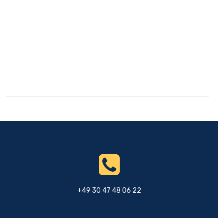
+49 30 47 48 06 22