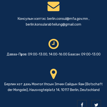
Консулын хэлтэс:
berlin.consul@mfa.gov.mn
,
berlin.konsularabteilung@gmail.com
Даваа-Пүрэв: 09:00-13:00, 14:00-16:00 Баасан: 09:00-13:00
Берлин хот дахь Монгол Улсын Элчин Сайдын Яам (Botschaft
der Mongolei), Hausvogteiplatz 14, 10117 Berlin, Deutschland