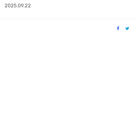
2025.09.22