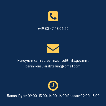
+49 30 47 48 06 22
Консулын хэлтэс:
berlin.consul@mfa.gov.mn
,
berlin.konsularabteilung@gmail.com
Даваа-Пүрэв: 09:00-13:00, 14:00-16:00 Баасан: 09:00-13:00