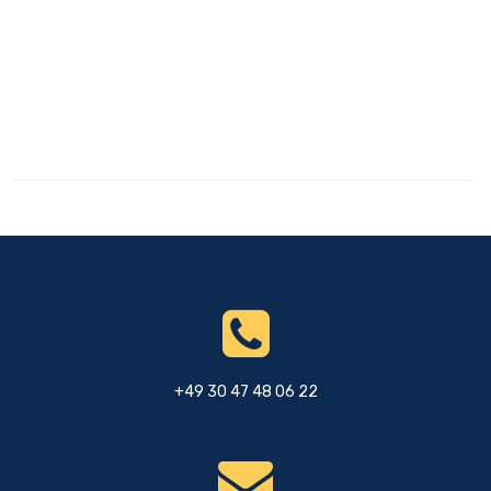
+49 30 47 48 06 22