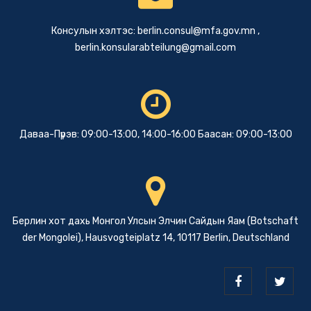
Консулын хэлтэс:
berlin.consul@mfa.gov.mn
,
berlin.konsularabteilung@gmail.com
Даваа-Пүрэв: 09:00-13:00, 14:00-16:00 Баасан: 09:00-13:00
Берлин хот дахь Монгол Улсын Элчин Сайдын Яам (Botschaft
der Mongolei), Hausvogteiplatz 14, 10117 Berlin, Deutschland