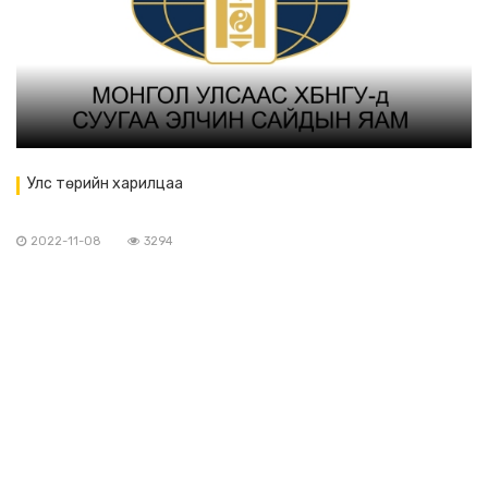
Улс төрийн харилцаа
2022-11-08
3294