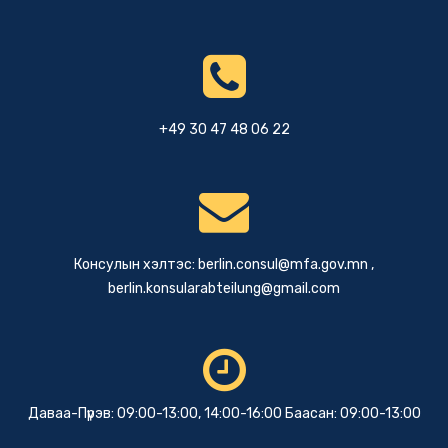
+49 30 47 48 06 22
Консулын хэлтэс:
berlin.consul@mfa.gov.mn
,
berlin.konsularabteilung@gmail.com
Даваа-Пүрэв: 09:00-13:00, 14:00-16:00 Баасан: 09:00-13:00