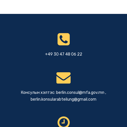
+49 30 47 48 06 22
Консулын хэлтэс:
berlin.consul@mfa.gov.mn
,
berlin.konsularabteilung@gmail.com