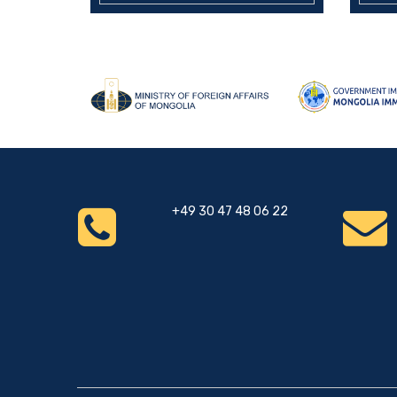
+49 30 47 48 06 22