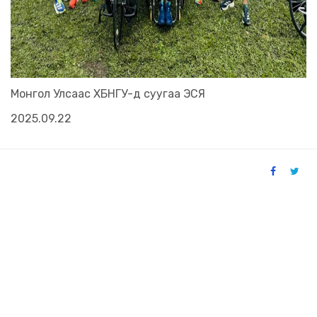
Монгол Улсаас ХБНГУ-д суугаа ЭСЯ
2025.09.22