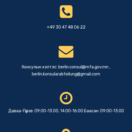
+49 30 47 48 06 22
Консулын хэлтэс:
berlin.consul@mfa.gov.mn
,
berlin.konsularabteilung@gmail.com
Даваа-Пүрэв: 09:00-13:00, 14:00-16:00 Баасан: 09:00-13:00