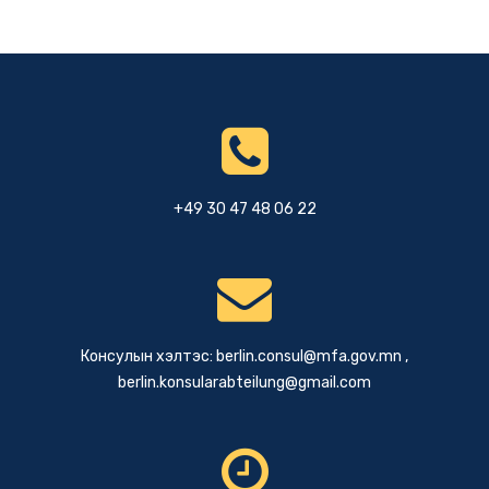
+49 30 47 48 06 22
Консулын хэлтэс:
berlin.consul@mfa.gov.mn
,
berlin.konsularabteilung@gmail.com