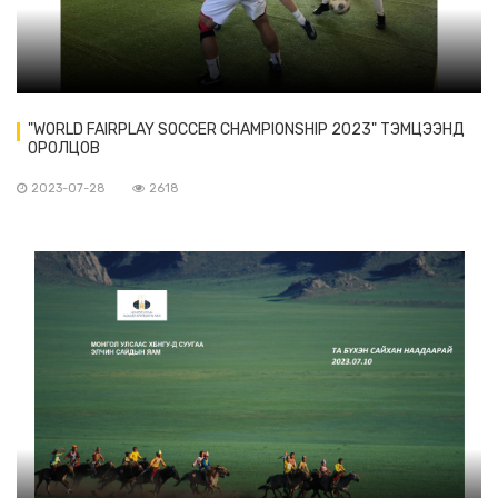
"WORLD FAIRPLAY SOCCER CHAMPIONSHIP 2023" ТЭМЦЭЭНД
ОРОЛЦОВ
2023-07-28
2618