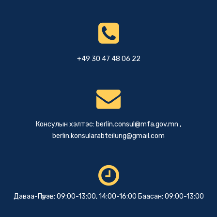
+49 30 47 48 06 22
Консулын хэлтэс:
berlin.consul@mfa.gov.mn
,
berlin.konsularabteilung@gmail.com
Даваа-Пүрэв: 09:00-13:00, 14:00-16:00 Баасан: 09:00-13:00