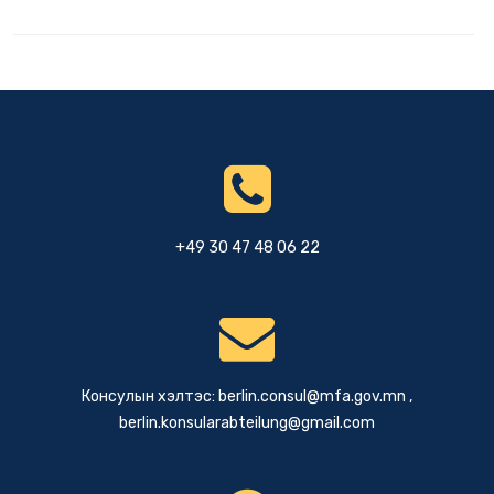
+49 30 47 48 06 22
Консулын хэлтэс:
berlin.consul@mfa.gov.mn
,
berlin.konsularabteilung@gmail.com