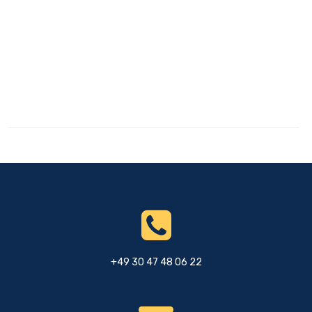
+49 30 47 48 06 22