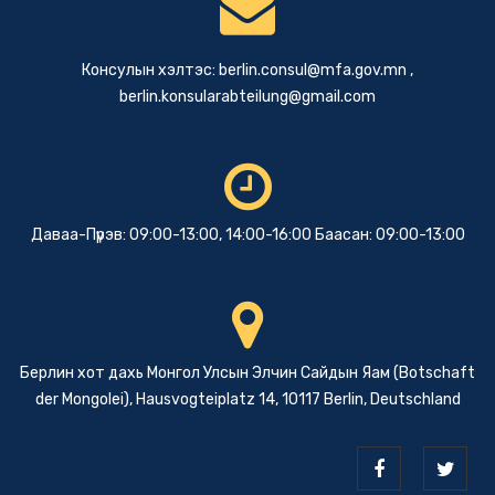
Консулын хэлтэс:
berlin.consul@mfa.gov.mn
,
berlin.konsularabteilung@gmail.com
Даваа-Пүрэв: 09:00-13:00, 14:00-16:00 Баасан: 09:00-13:00
Берлин хот дахь Монгол Улсын Элчин Сайдын Яам (Botschaft
der Mongolei), Hausvogteiplatz 14, 10117 Berlin, Deutschland