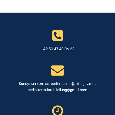
+49 30 47 48 06 22
Консулын хэлтэс:
berlin.consul@mfa.gov.mn
,
berlin.konsularabteilung@gmail.com