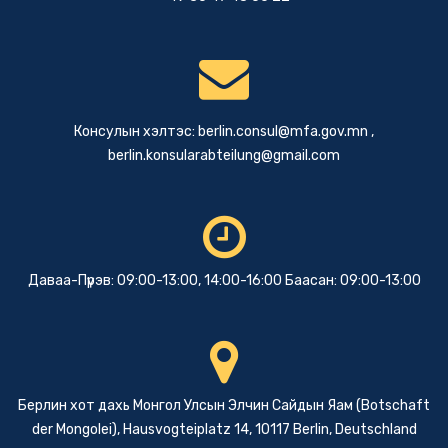
Консулын хэлтэс:
berlin.consul@mfa.gov.mn
,
berlin.konsularabteilung@gmail.com
Даваа-Пүрэв: 09:00-13:00, 14:00-16:00 Баасан: 09:00-13:00
Берлин хот дахь Монгол Улсын Элчин Сайдын Яам (Botschaft
der Mongolei), Hausvogteiplatz 14, 10117 Berlin, Deutschland