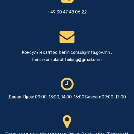
+49 30 47 48 06 22
Консулын хэлтэс:
berlin.consul@mfa.gov.mn
,
berlin.konsularabteilung@gmail.com
Даваа-Пүрэв: 09:00-13:00, 14:00-16:00 Баасан: 09:00-13:00