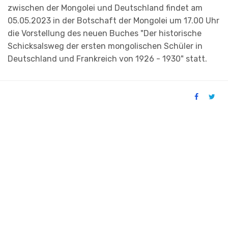
zwischen der Mongolei und Deutschland findet am
05.05.2023 in der Botschaft der Mongolei um 17.00 Uhr
die Vorstellung des neuen Buches "Der historische
Schicksalsweg der ersten mongolischen Schüler in
Deutschland und Frankreich von 1926 - 1930" statt.