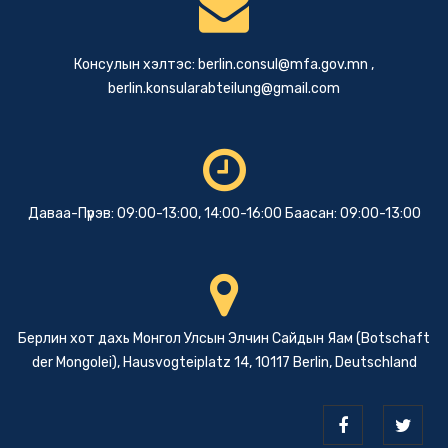
Консулын хэлтэс:
berlin.consul@mfa.gov.mn
,
berlin.konsularabteilung@gmail.com
Даваа-Пүрэв: 09:00-13:00, 14:00-16:00 Баасан: 09:00-13:00
Берлин хот дахь Монгол Улсын Элчин Сайдын Яам (Botschaft
der Mongolei), Hausvogteiplatz 14, 10117 Berlin, Deutschland