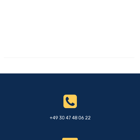
+49 30 47 48 06 22