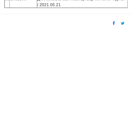
/ 2021.05.21