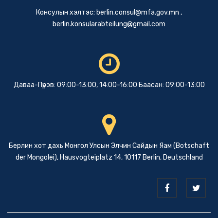
Консулын хэлтэс:
berlin.consul@mfa.gov.mn
,
berlin.konsularabteilung@gmail.com
Даваа-Пүрэв: 09:00-13:00, 14:00-16:00 Баасан: 09:00-13:00
Берлин хот дахь Монгол Улсын Элчин Сайдын Яам (Botschaft
der Mongolei), Hausvogteiplatz 14, 10117 Berlin, Deutschland