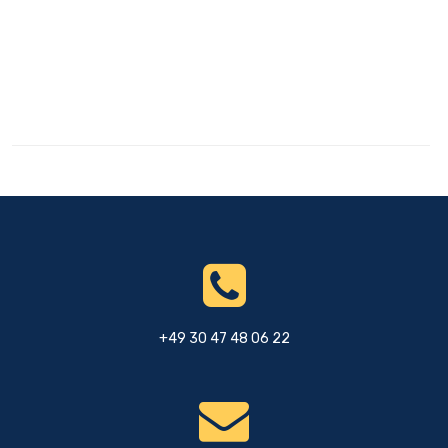
+49 30 47 48 06 22