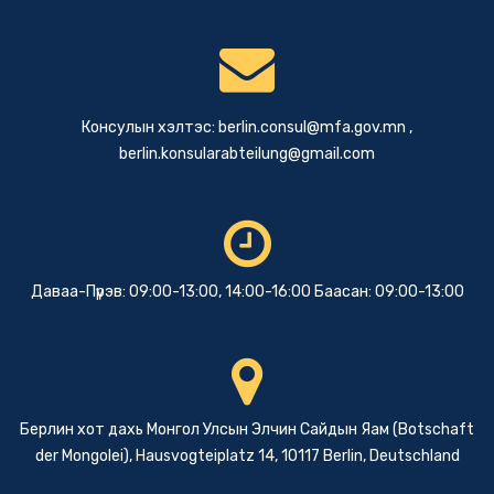
Консулын хэлтэс:
berlin.consul@mfa.gov.mn
,
berlin.konsularabteilung@gmail.com
Даваа-Пүрэв: 09:00-13:00, 14:00-16:00 Баасан: 09:00-13:00
Берлин хот дахь Монгол Улсын Элчин Сайдын Яам (Botschaft
der Mongolei), Hausvogteiplatz 14, 10117 Berlin, Deutschland