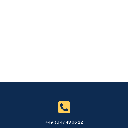
+49 30 47 48 06 22