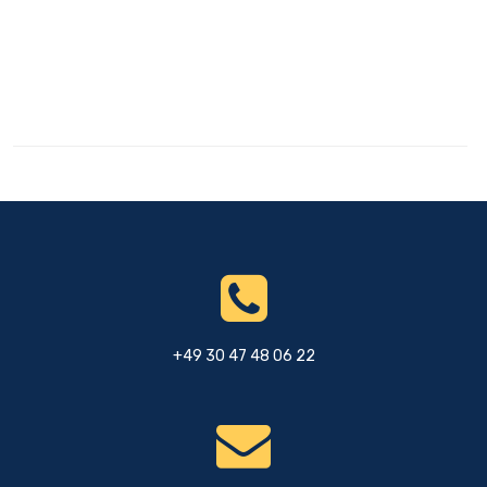
+49 30 47 48 06 22