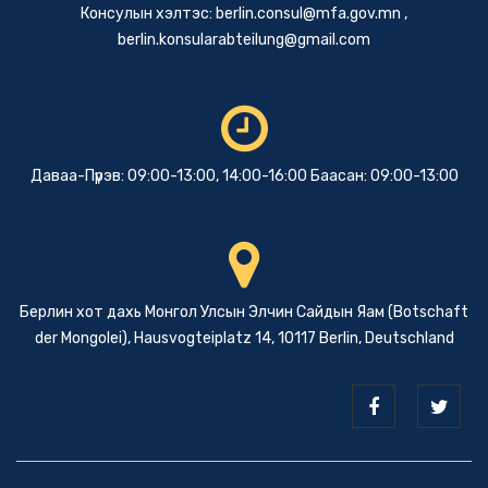
Консулын хэлтэс:
berlin.consul@mfa.gov.mn
,
berlin.konsularabteilung@gmail.com
Даваа-Пүрэв: 09:00-13:00, 14:00-16:00 Баасан: 09:00-13:00
Берлин хот дахь Монгол Улсын Элчин Сайдын Яам (Botschaft
der Mongolei), Hausvogteiplatz 14, 10117 Berlin, Deutschland