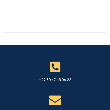
+49 30 47 48 06 22