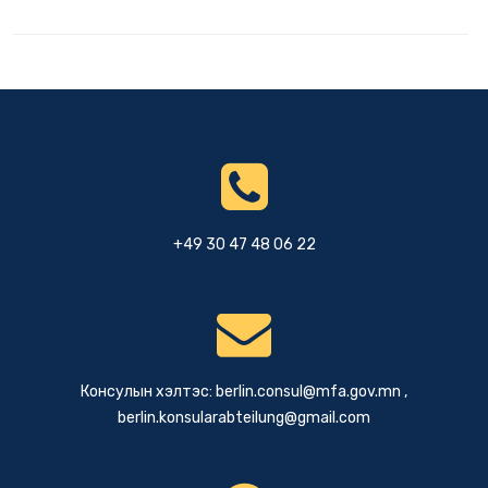
+49 30 47 48 06 22
Консулын хэлтэс:
berlin.consul@mfa.gov.mn
,
berlin.konsularabteilung@gmail.com