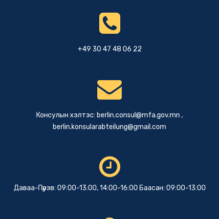
+49 30 47 48 06 22
Консулын хэлтэс:
berlin.consul@mfa.gov.mn
,
berlin.konsularabteilung@gmail.com
Даваа-Пүрэв: 09:00-13:00, 14:00-16:00 Баасан: 09:00-13:00