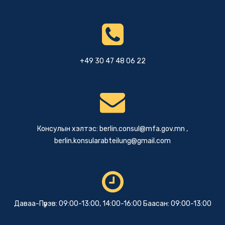
+49 30 47 48 06 22
Консулын хэлтэс:
berlin.consul@mfa.gov.mn
,
berlin.konsularabteilung@gmail.com
Даваа-Пүрэв: 09:00-13:00, 14:00-16:00 Баасан: 09:00-13:00