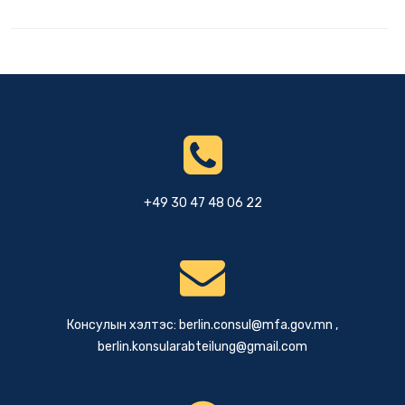
+49 30 47 48 06 22
Консулын хэлтэс:
berlin.consul@mfa.gov.mn
,
berlin.konsularabteilung@gmail.com