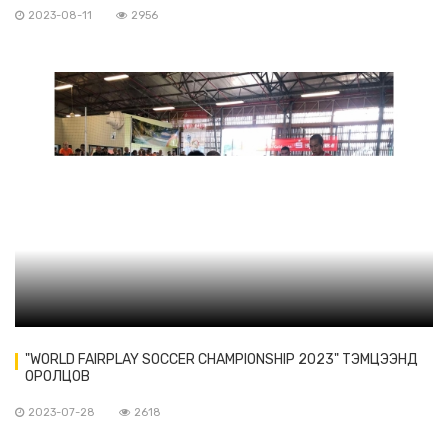
2023-08-11
2956
"WORLD FAIRPLAY SOCCER CHAMPIONSHIP 2023" ТЭМЦЭЭНД
ОРОЛЦОВ
2023-07-28
2618