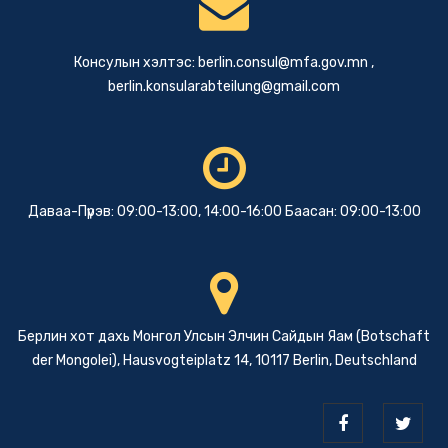
Консулын хэлтэс:
berlin.consul@mfa.gov.mn
,
berlin.konsularabteilung@gmail.com
Даваа-Пүрэв: 09:00-13:00, 14:00-16:00 Баасан: 09:00-13:00
Берлин хот дахь Монгол Улсын Элчин Сайдын Яам (Botschaft
der Mongolei), Hausvogteiplatz 14, 10117 Berlin, Deutschland