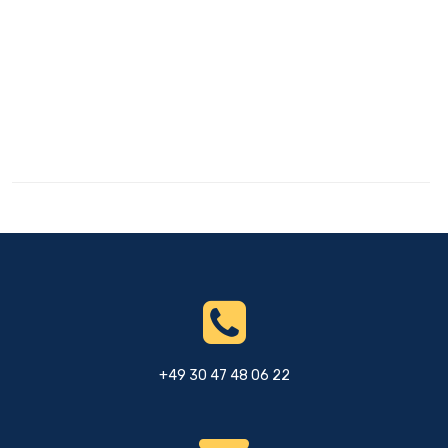
+49 30 47 48 06 22