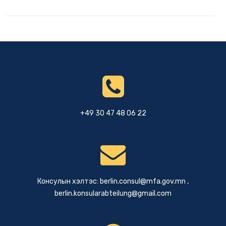
+49 30 47 48 06 22
Консулын хэлтэс:
berlin.consul@mfa.gov.mn
,
berlin.konsularabteilung@gmail.com