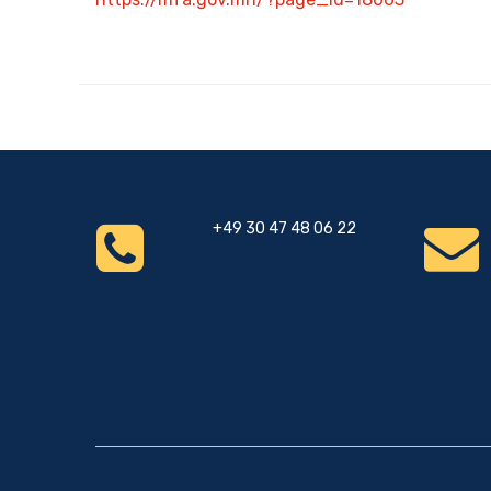
+49 30 47 48 06 22