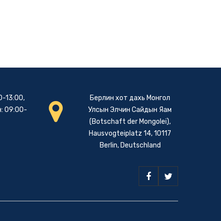
0-13:00,
Берлин хот дахь Монгол
: 09:00-
Улсын Элчин Сайдын Яам
(Botschaft der Mongolei),
Hausvogteiplatz 14, 10117
Berlin, Deutschland