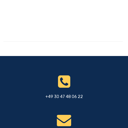
+49 30 47 48 06 22