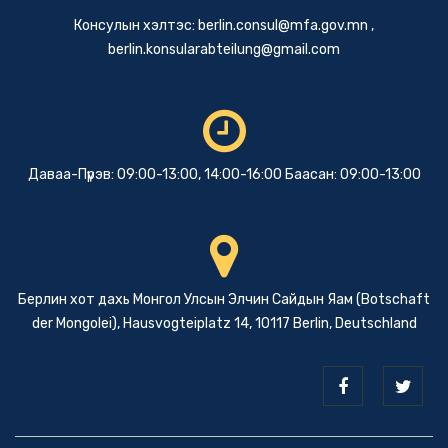
Консулын хэлтэс:
berlin.consul@mfa.gov.mn
,
berlin.konsularabteilung@gmail.com
Даваа-Пүрэв: 09:00-13:00, 14:00-16:00 Баасан: 09:00-13:00
Берлин хот дахь Монгол Улсын Элчин Сайдын Яам (Botschaft
der Mongolei), Hausvogteiplatz 14, 10117 Berlin, Deutschland