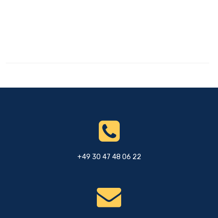
+49 30 47 48 06 22