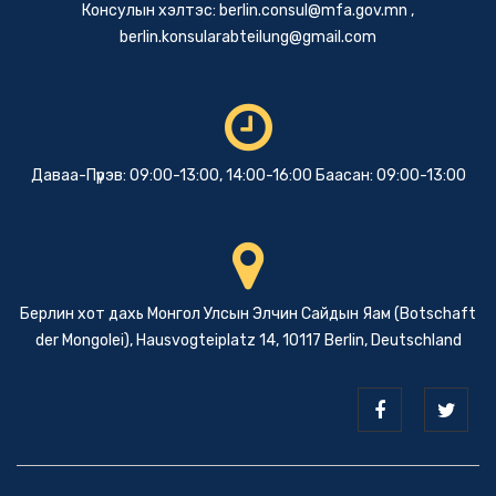
Консулын хэлтэс:
berlin.consul@mfa.gov.mn
,
berlin.konsularabteilung@gmail.com
Даваа-Пүрэв: 09:00-13:00, 14:00-16:00 Баасан: 09:00-13:00
Берлин хот дахь Монгол Улсын Элчин Сайдын Яам (Botschaft
der Mongolei), Hausvogteiplatz 14, 10117 Berlin, Deutschland