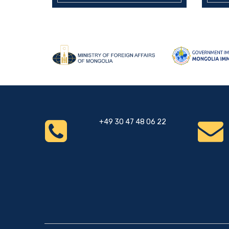
+49 30 47 48 06 22