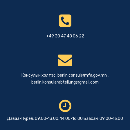
+49 30 47 48 06 22
Консулын хэлтэс:
berlin.consul@mfa.gov.mn
,
berlin.konsularabteilung@gmail.com
Даваа-Пүрэв: 09:00-13:00, 14:00-16:00 Баасан: 09:00-13:00